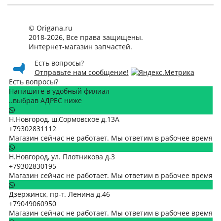
© Origana.ru
2018-2026, Все права защищены.
Интернет-магазин запчастей.
Есть вопросы?
Отправьте нам сообщение!
Есть вопросы?
Напишите в удобный филиал
..выбрав АДРЕС ниже
Н.Новгород, ш.Сормовское д.13А
+79302831112
Магазин сейчас не работает. Мы ответим в рабочее время
Н.Новгород, ул. Плотникова д.3
+79302830195
Магазин сейчас не работает. Мы ответим в рабочее время
Дзержинск, пр-т. Ленина д.46
+79049060950
Магазин сейчас не работает. Мы ответим в рабочее время