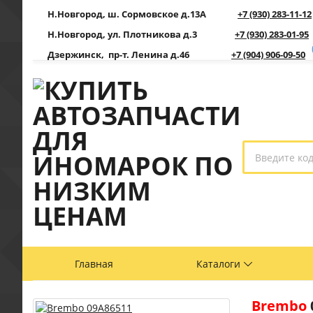
Н.Новгород, ш. Сормовское д.13А
+7 (930) 283-11-12
Н.Новгород, ул. Плотникова д.3
+7 (930) 283-01-95
Дзержинск, пр-т. Ленина д.46
+7 (904) 906-09-50
Главная
Каталоги
Brembo