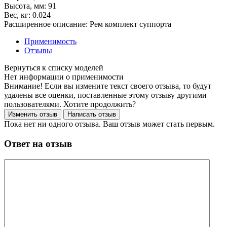
Высота, мм:
91
Вес, кг:
0.024
Расширенное описание:
Рем комплект суппорта
Применимость
Отзывы
Нет информации о применимости
Внимание! Если вы измените текст своего отзыва, то будут
удалены все оценки, поставленные этому отзыву другими
пользователями. Хотите продолжить?
Пока нет ни одного отзыва. Ваш отзыв может стать первым.
Ответ на отзыв