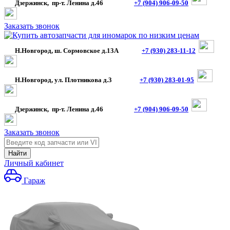
Дзержинск, пр-т. Ленина д.46
+7 (904) 906-09-50
Заказать звонок
Н.Новгород, ш. Сормовское д.13А
+7 (930) 283-11-12
Н.Новгород, ул. Плотникова д.3
+7 (930) 283-01-95
Дзержинск, пр-т. Ленина д.46
+7 (904) 906-09-50
Заказать звонок
Найти
Личный кабинет
Гараж