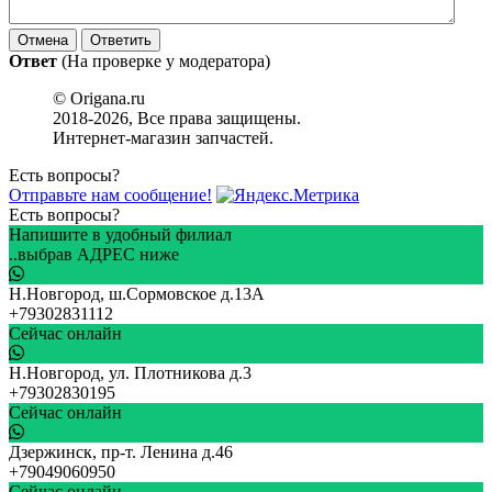
Ответ
(На проверке у модератора)
© Origana.ru
2018-2026, Все права защищены.
Интернет-магазин запчастей.
Есть вопросы?
Отправьте нам сообщение!
Есть вопросы?
Напишите в удобный филиал
..выбрав АДРЕС ниже
Н.Новгород, ш.Сормовское д.13А
+79302831112
Сейчас онлайн
Н.Новгород, ул. Плотникова д.3
+79302830195
Сейчас онлайн
Дзержинск, пр-т. Ленина д.46
+79049060950
Сейчас онлайн