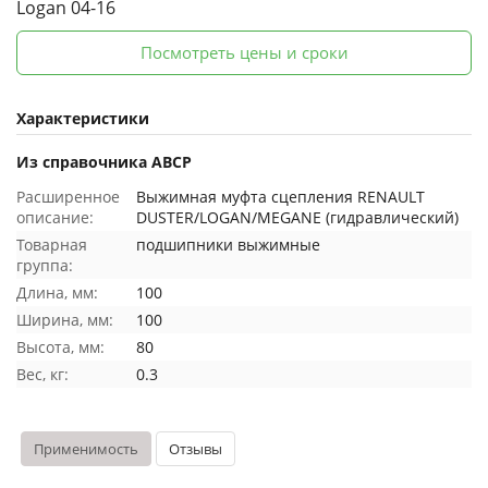
Logan 04-16
Посмотреть цены и сроки
Характеристики
Из справочника ABCP
Расширенное
Выжимная муфта сцепления RENAULT
описание:
DUSTER/LOGAN/MEGANE (гидравлический)
Товарная
подшипники выжимные
группа:
Длина, мм:
100
Ширина, мм:
100
Высота, мм:
80
Вес, кг:
0.3
Применимость
Отзывы