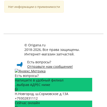
Нет информации о применимости
© Origana.ru
2018-2026, Все права защищены.
Интернет-магазин запчастей.
Есть вопросы?
Отправьте нам сообщение!
Есть вопросы?
Напишите в удобный филиал
..выбрав АДРЕС ниже
Н.Новгород, ш.Сормовское д.13А
+79302831112
Сейчас онлайн