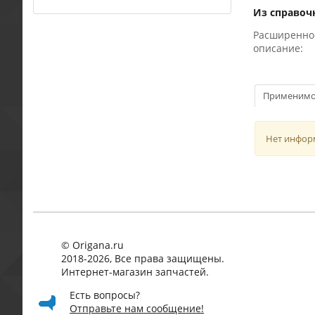
Из справоч
Расширенно
описание:
Применимо
Нет инфор
© Origana.ru
2018-2026, Все права защищены.
Интернет-магазин запчастей.
Есть вопросы?
Отправьте нам сообщение!